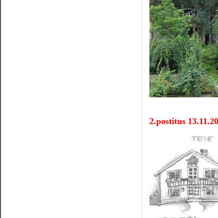
2.postitus 13.11.2